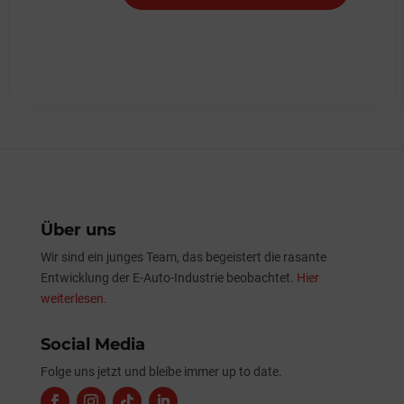
Über uns
Wir sind ein junges Team, das begeistert die rasante
Entwicklung der E-Auto-Industrie beobachtet.
Hier
weiterlesen.
Social Media
Folge uns jetzt und bleibe immer up to date.