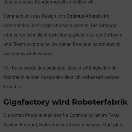
Jahr ein neues Robotermodell vorstellen will.
Demnach soll das Design von
Optimus 4
bereits im
kommenden Jahr abgeschlossen werden. Die Strategie
erinnert an schnelle Entwicklungszyklen aus der Software-
und Elektronikbranche, bei denen Produkte kontinuierlich
weiterentwickelt werden.
Für Tesla würde das bedeuten, dass die Fähigkeiten der
Roboter in kurzen Abständen deutlich verbessert werden
könnten.
Gigafactory wird Roboterfabrik
Die ersten Produktionslinien für Optimus sollen im Tesla-
Werk in Fremont, Kalifornien aufgebaut werden. Dort plant