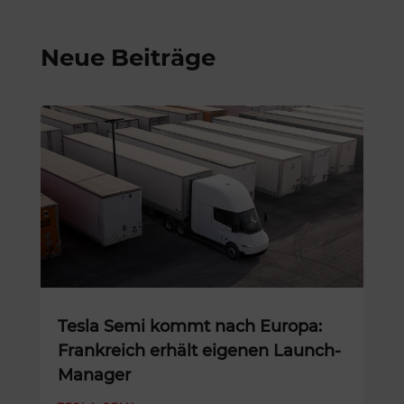
Neue Beiträge
Tesla Semi kommt nach Europa:
Frankreich erhält eigenen Launch-
Manager