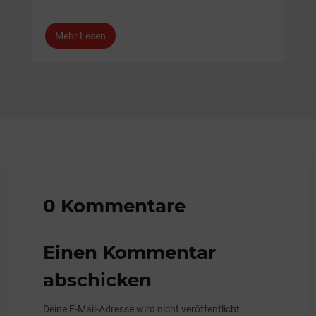
Mehr Lesen
0 Kommentare
Einen Kommentar
abschicken
Deine E-Mail-Adresse wird nicht veröffentlicht.