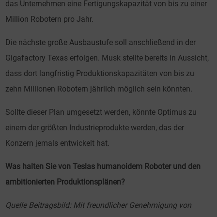
das Unternehmen eine Fertigungskapazität von bis zu einer
Million Robotern pro Jahr.
Die nächste große Ausbaustufe soll anschließend in der
Gigafactory Texas erfolgen. Musk stellte bereits in Aussicht,
dass dort langfristig Produktionskapazitäten von bis zu
zehn Millionen Robotern jährlich möglich sein könnten.
Sollte dieser Plan umgesetzt werden, könnte Optimus zu
einem der größten Industrieprodukte werden, das der
Konzern jemals entwickelt hat.
Was halten Sie von Teslas humanoidem Roboter und den
ambitionierten Produktionsplänen?
Quelle Beitragsbild: Mit freundlicher Genehmigung von