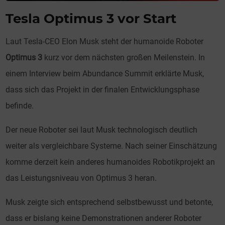
Tesla Optimus 3 vor Start
Laut Tesla-CEO Elon Musk steht der humanoide Roboter
Optimus 3
kurz vor dem nächsten großen Meilenstein. In
einem Interview beim Abundance Summit erklärte Musk,
dass sich das Projekt in der finalen Entwicklungsphase
befinde.
Der neue Roboter sei laut Musk technologisch deutlich
weiter als vergleichbare Systeme. Nach seiner Einschätzung
komme derzeit kein anderes humanoides Robotikprojekt an
das Leistungsniveau von Optimus 3 heran.
Musk zeigte sich entsprechend selbstbewusst und betonte,
dass er bislang keine Demonstrationen anderer Roboter