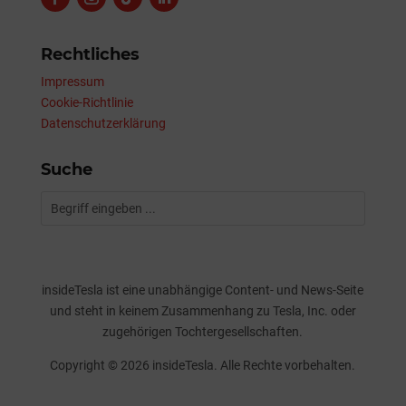
Rechtliches
Impressum
Cookie-Richtlinie
Datenschutzerklärung
Suche
insideTesla ist eine unabhängige Content- und News-Seite
und steht in keinem Zusammenhang zu Tesla, Inc. oder
zugehörigen Tochtergesellschaften.
Copyright © 2026 insideTesla. Alle Rechte vorbehalten.