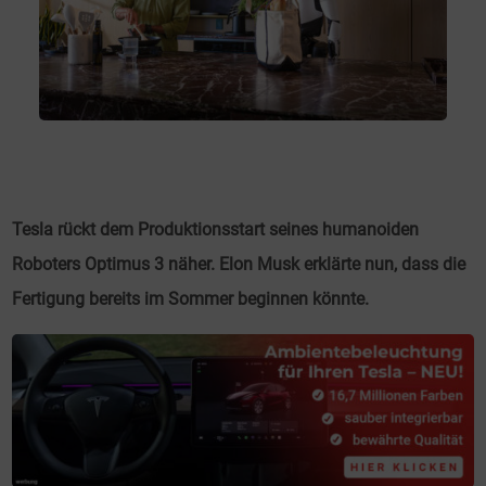
Tesla rückt dem Produktionsstart seines humanoiden
Roboters Optimus 3 näher. Elon Musk erklärte nun, dass die
Fertigung bereits im Sommer beginnen könnte.