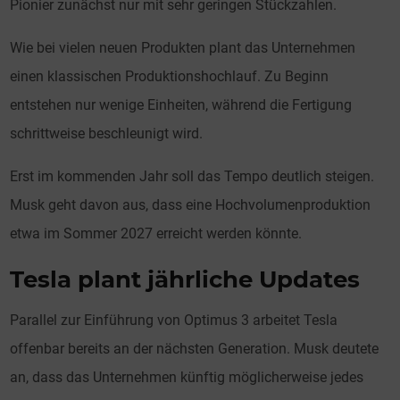
Pionier zunächst nur mit sehr geringen Stückzahlen.
Wie bei vielen neuen Produkten plant das Unternehmen
einen klassischen Produktionshochlauf. Zu Beginn
entstehen nur wenige Einheiten, während die Fertigung
schrittweise beschleunigt wird.
Erst im kommenden Jahr soll das Tempo deutlich steigen.
Musk geht davon aus, dass eine Hochvolumenproduktion
etwa im Sommer 2027 erreicht werden könnte.
Tesla plant jährliche Updates
Parallel zur Einführung von Optimus 3 arbeitet Tesla
offenbar bereits an der nächsten Generation. Musk deutete
an, dass das Unternehmen künftig möglicherweise jedes