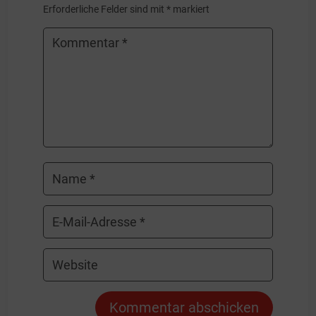
Erforderliche Felder sind mit
*
markiert
Kommentar abschicken