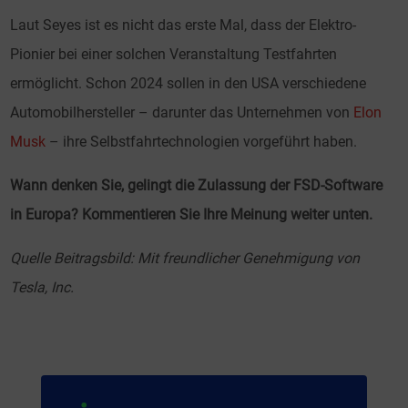
Laut Seyes ist es nicht das erste Mal, dass der Elektro-
Pionier bei einer solchen Veranstaltung Testfahrten
ermöglicht. Schon 2024 sollen in den USA verschiedene
Automobilhersteller – darunter das Unternehmen von
Elon
Musk
– ihre Selbstfahrtechnologien vorgeführt haben.
Wann denken Sie, gelingt die Zulassung der FSD-Software
in Europa? Kommentieren Sie Ihre Meinung weiter unten.
Quelle Beitragsbild: Mit freundlicher Genehmigung von
Tesla, Inc.