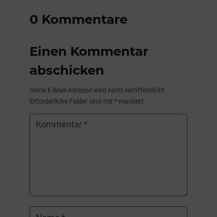
0 Kommentare
Einen Kommentar
abschicken
Deine E-Mail-Adresse wird nicht veröffentlicht.
Erforderliche Felder sind mit
*
markiert