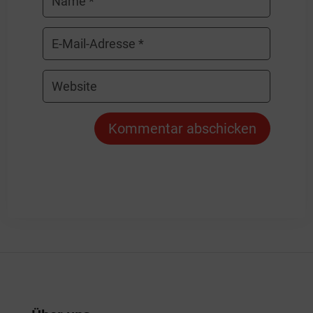
Kommentar abschicken