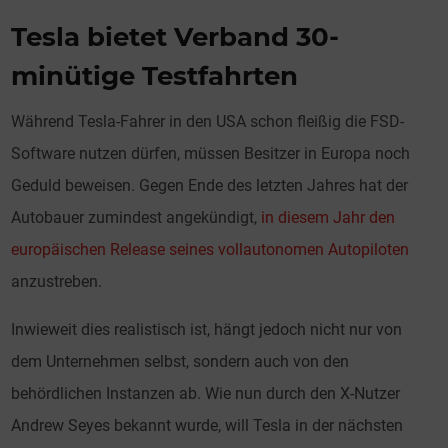
Tesla bietet Verband 30-
minütige Testfahrten
Während Tesla-Fahrer in den USA schon fleißig die FSD-
Software nutzen dürfen, müssen Besitzer in Europa noch
Geduld beweisen. Gegen Ende des letzten Jahres hat der
Autobauer zumindest angekündigt,
in diesem Jahr den
europäischen Release seines vollautonomen Autopiloten
anzustreben.
Inwieweit dies realistisch ist, hängt jedoch nicht nur von
dem Unternehmen selbst, sondern auch von den
behördlichen Instanzen ab. Wie nun durch den X-Nutzer
Andrew Seyes bekannt wurde, will Tesla in der nächsten