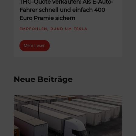
THG-Quote verkaufen: Als E-Auto-
Fahrer schnell und einfach 400
Euro Prämie sichern
EMPFOHLEN
,
RUND UM TESLA
Mehr Lesen
Neue Beiträge