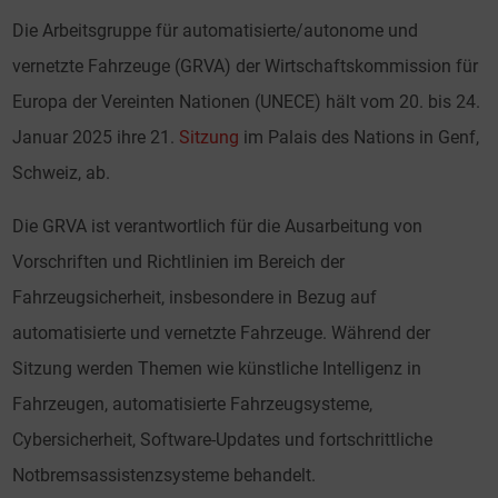
Die Arbeitsgruppe für automatisierte/autonome und
vernetzte Fahrzeuge (GRVA) der Wirtschaftskommission für
Europa der Vereinten Nationen (UNECE) hält vom 20. bis 24.
Januar 2025 ihre 21.
Sitzung
im Palais des Nations in Genf,
Schweiz, ab.
Die GRVA ist verantwortlich für die Ausarbeitung von
Vorschriften und Richtlinien im Bereich der
Fahrzeugsicherheit, insbesondere in Bezug auf
automatisierte und vernetzte Fahrzeuge. Während der
Sitzung werden Themen wie künstliche Intelligenz in
Fahrzeugen, automatisierte Fahrzeugsysteme,
Cybersicherheit, Software-Updates und fortschrittliche
Notbremsassistenzsysteme behandelt.