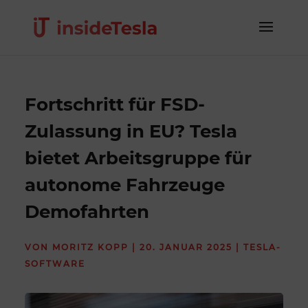
Fortschritt für FSD-
Zulassung in EU? Tesla
bietet Arbeitsgruppe für
autonome Fahrzeuge
Demofahrten
VON
MORITZ KOPP
|
20. JANUAR 2025
|
TESLA-
SOFTWARE