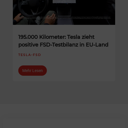
195.000 Kilometer: Tesla zieht
positive FSD-Testbilanz in EU-Land
TESLA-FSD
Mehr Lesen