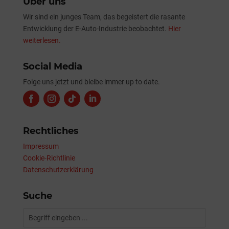
Über uns
Wir sind ein junges Team, das begeistert die rasante
Entwicklung der E-Auto-Industrie beobachtet.
Hier
weiterlesen.
Social Media
Folge uns jetzt und bleibe immer up to date.
Rechtliches
Impressum
Cookie-Richtlinie
Datenschutzerklärung
Suche