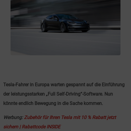
Tesla-Fahrer in Europa warten gespannt auf die Einführung
der leistungsstarken „Full Self-Driving“-Software. Nun
könnte endlich Bewegung in die Sache kommen.
Werbung:
Zubehör für Ihren Tesla mit 10 % Rabatt jetzt
sichern | Rabattcode INSIDE