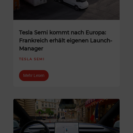
Tesla Semi kommt nach Europa:
Frankreich erhält eigenen Launch-
Manager
TESLA SEMI
Mehr Lesen