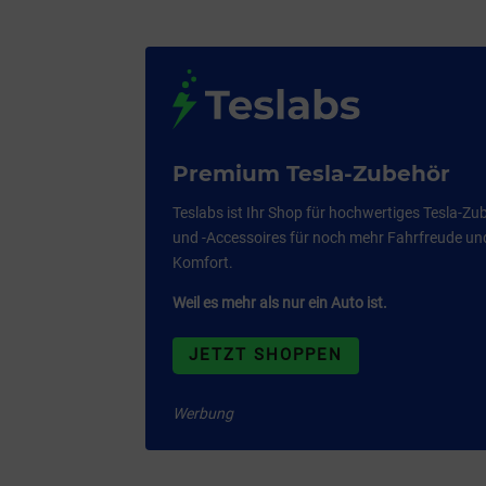
Premium Tesla-Zubehör
Teslabs ist Ihr Shop für hochwertiges Tesla-Zu
und -Accessoires für noch mehr Fahrfreude un
Komfort.
Weil es mehr als nur ein Auto ist.
JETZT SHOPPEN
Werbung