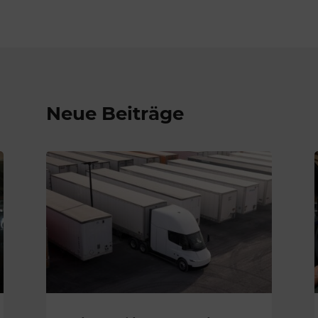
Neue Beiträge