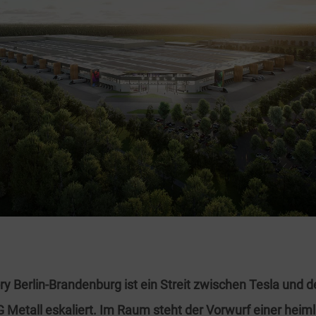
ry Berlin-Brandenburg ist ein Streit zwischen Tesla und d
 Metall eskaliert. Im Raum steht der Vorwurf einer heim