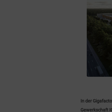
In der Gigafacto
Gewerkschaft IG