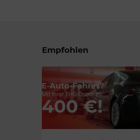
Empfohlen