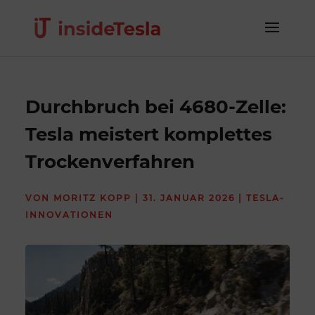
Durchbruch bei 4680-Zelle:
Tesla meistert komplettes
Trockenverfahren
VON
MORITZ KOPP
|
31. JANUAR 2026
|
TESLA-
INNOVATIONEN