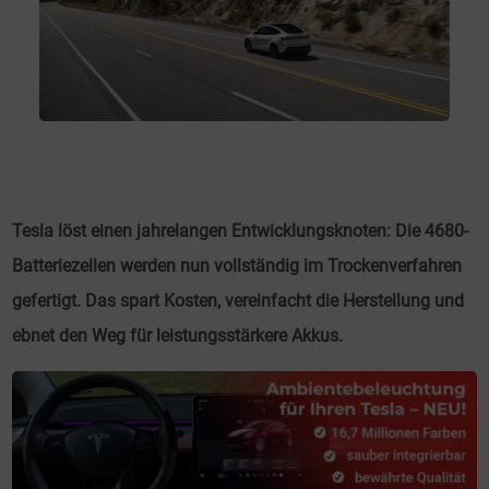
Tesla löst einen jahrelangen Entwicklungsknoten: Die 4680-
Batteriezellen werden nun vollständig im Trockenverfahren
gefertigt. Das spart Kosten, vereinfacht die Herstellung und
ebnet den Weg für leistungsstärkere Akkus.