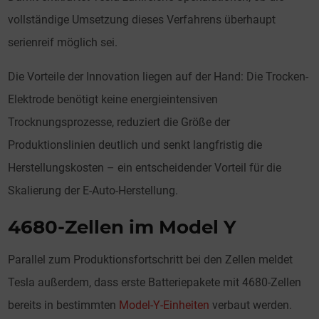
vollständige Umsetzung dieses Verfahrens überhaupt
serienreif möglich sei.
Die Vorteile der Innovation liegen auf der Hand: Die Trocken-
Elektrode benötigt keine energieintensiven
Trocknungsprozesse, reduziert die Größe der
Produktionslinien deutlich und senkt langfristig die
Herstellungskosten – ein entscheidender Vorteil für die
Skalierung der E-Auto-Herstellung.
4680-Zellen im Model Y
Parallel zum Produktionsfortschritt bei den Zellen meldet
Tesla außerdem, dass erste Batteriepakete mit 4680-Zellen
bereits in bestimmten
Model-Y-Einheiten
verbaut werden.