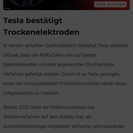
Tesla bestätigt
Trockenelektroden
In seinem aktuellen Quartalsbericht bestätigt Tesla erstmals
offiziell, dass die 4680-Zellen nun auf beiden
Elektrodenseiten mit dem sogenannten Dry-Electrode-
Verfahren gefertigt werden. Damit ist es Tesla gelungen,
einen der kompliziertesten Produktionsschritte seiner neuen
Zellgeneration zu meistern.
Bereits 2020 hatte der Elektroautobauer das
Trockenverfahren auf dem Battery Day als
Zukunftstechnologie vorgestellt: einfacher, platzsparender,