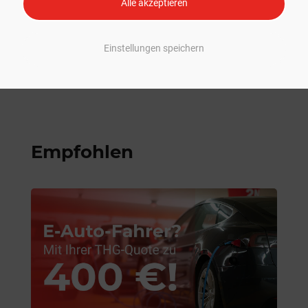
Alle akzeptieren
Einstellungen speichern
Empfohlen