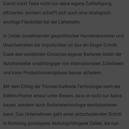
Damit nutzt Tesla nicht nur seine eigene Zellfertigung
effizienter, sondern schafft sich auch eine strategisch
wichtige Flexibilität bei der Lieferkette.
In Zeiten zunehmender geopolitischer Handelsbarrieren und
Unsicherheiten bei Importzöllen ist das ein kluger Schritt:
Dank des verstärkten Einsatzes eigener Batterien bleibt der
Autohersteller unabhängiger von internationalen Zulieferern
und kann Produktionsengpässe besser abfedern.
Mit dem Erfolg der Trocken-Kathode-Technologie stellt der
Elektro-Pionier erneut unter Beweis, dass er nicht nur Autos
bauen, sondern auch Batterietechnologie revolutionieren
kann. Das Unternehmen geht einen entscheidenden Schritt
in Richtung günstigerer, leistungsfähigerer Zellen, die nun