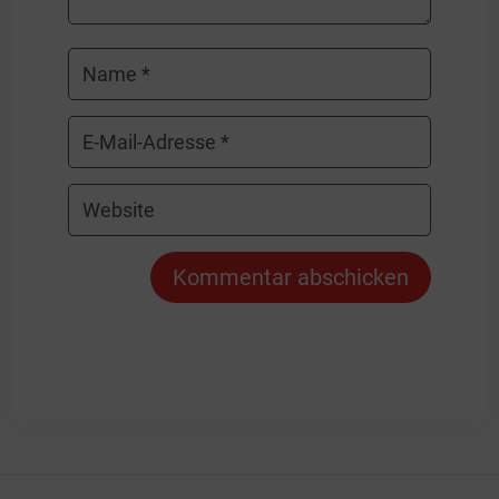
Kommentar abschicken