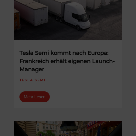
Tesla Semi kommt nach Europa:
Frankreich erhält eigenen Launch-
Manager
TESLA SEMI
Mehr Lesen