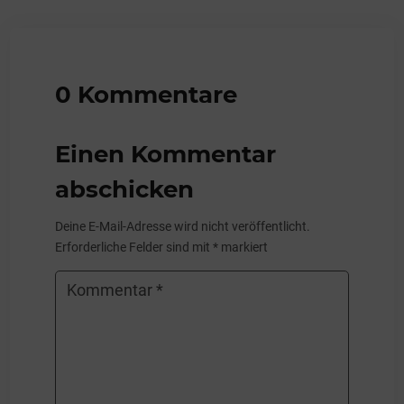
0 Kommentare
Einen Kommentar
abschicken
Deine E-Mail-Adresse wird nicht veröffentlicht.
Erforderliche Felder sind mit
*
markiert