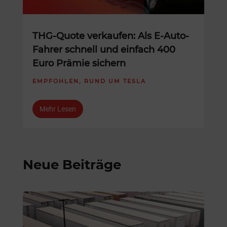
THG-Quote verkaufen: Als E-Auto-
Fahrer schnell und einfach 400
Euro Prämie sichern
EMPFOHLEN
,
RUND UM TESLA
Mehr Lesen
Neue Beiträge