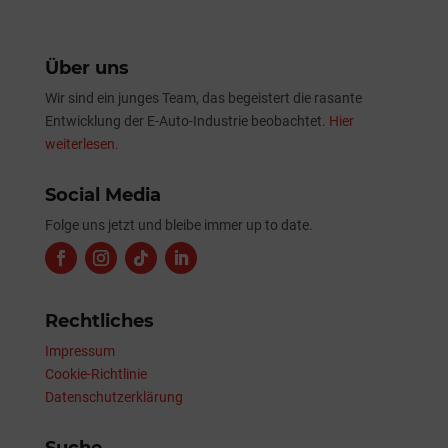
Über uns
Wir sind ein junges Team, das begeistert die rasante
Entwicklung der E-Auto-Industrie beobachtet.
Hier
weiterlesen.
Social Media
Folge uns jetzt und bleibe immer up to date.
Rechtliches
Impressum
Cookie-Richtlinie
Datenschutzerklärung
Suche