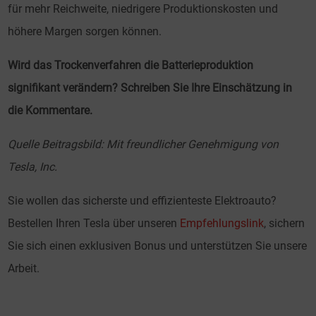
für mehr Reichweite, niedrigere Produktionskosten und
höhere Margen sorgen können.
Wird das Trockenverfahren die Batterieproduktion
signifikant verändern? Schreiben Sie Ihre Einschätzung in
die Kommentare.
Quelle Beitragsbild: Mit freundlicher Genehmigung von
Tesla, Inc.
Sie wollen das sicherste und effizienteste Elektroauto?
Bestellen Ihren Tesla über unseren
Empfehlungslink
, sichern
Sie sich einen exklusiven Bonus und unterstützen Sie unsere
Arbeit.