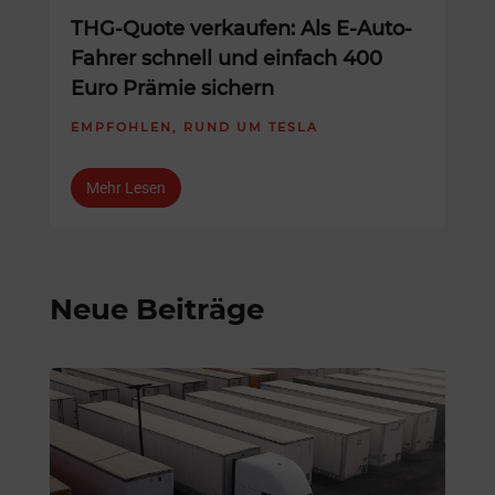
THG-Quote verkaufen: Als E-Auto-
Fahrer schnell und einfach 400
Euro Prämie sichern
EMPFOHLEN
,
RUND UM TESLA
Mehr Lesen
Neue Beiträge