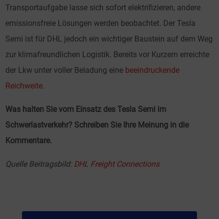
Transportaufgabe lasse sich sofort elektrifizieren, andere
emissionsfreie Lösungen werden beobachtet. Der Tesla
Semi ist für DHL jedoch ein wichtiger Baustein auf dem Weg
zur klimafreundlichen Logistik. Bereits vor Kurzem erreichte
der Lkw unter voller Beladung eine
beeindruckende
Reichweite
.
Was halten Sie vom Einsatz des Tesla Semi im
Schwerlastverkehr? Schreiben Sie Ihre Meinung in die
Kommentare.
Quelle Beitragsbild:
DHL Freight Connections