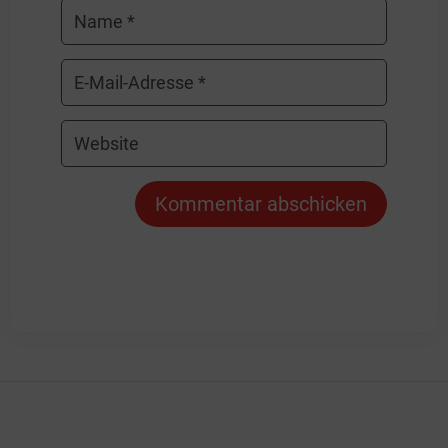
Kommentar abschicken