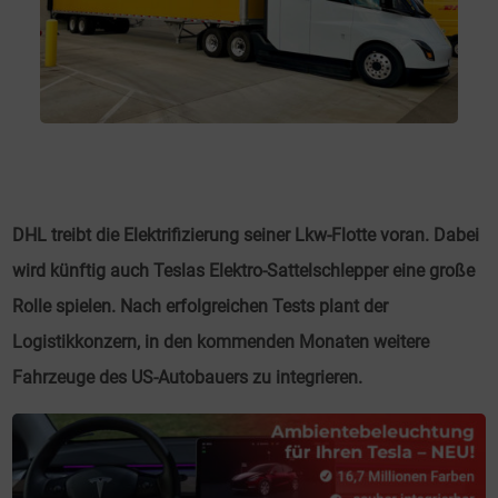
DHL treibt die Elektrifizierung seiner Lkw-Flotte voran. Dabei
wird künftig auch Teslas Elektro-Sattelschlepper eine große
Rolle spielen. Nach erfolgreichen Tests plant der
Logistikkonzern, in den kommenden Monaten weitere
Fahrzeuge des US-Autobauers zu integrieren.