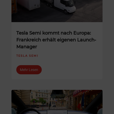
Tesla Semi kommt nach Europa:
Frankreich erhält eigenen Launch-
Manager
TESLA SEMI
Mehr Lesen