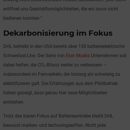
eröffnet uns Geschäftsmöglichkeiten, die wir zuvor nicht
bedienen konnten.“
Dekarbonisierung im Fokus
DHL betreibt in den USA bereits über 150 batterieelektrische
Schwerlast-Lkw. Der Semi von
Elon Musks
Unternehmen soll
dabei helfen, die CO₂-Bilanz weiter zu verbessern –
insbesondere im Fernverkehr, der bislang als schwierig zu
elektrifizieren galt. Die Erfahrungen aus dem Pilotbetrieb
haben gezeigt, dass genau hier neue Möglichkeiten
entstehen.
Trotz des klaren Fokus auf Batterieantriebe bleibt DHL
bewusst marken- und technologieoffen. Nicht jede