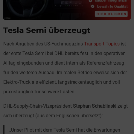
Tesla Semi überzeugt
Nach Angaben des US-Fachmagazins
Transport Topics
ist
der erste Tesla Semi bei DHL bereits fest in den operativen
Alltag eingebunden und dient intern als Referenzfahrzeug
für den weiteren Ausbau. Im realen Betrieb erweise sich der
Elektro-Truck als effizient, langstreckentauglich und voll
praxistauglich für schwere Lasten.
DHL-Supply-Chain-Vizepräsident
Stephan Schablinski
zeigt
sich überzeugt (aus dem Englischen übersetzt):
„Unser Pilot mit dem Tesla Semi hat die Erwartungen