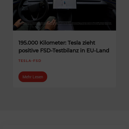
195.000 Kilometer: Tesla zieht
positive FSD-Testbilanz in EU-Land
TESLA-FSD
Mehr Lesen