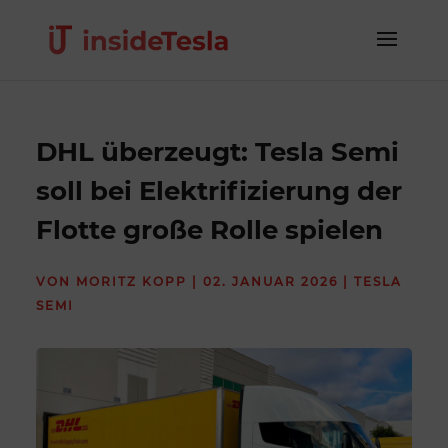
DHL überzeugt: Tesla Semi
soll bei Elektrifizierung der
Flotte große Rolle spielen
VON
MORITZ KOPP
|
02. JANUAR 2026
|
TESLA
SEMI