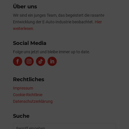
Über uns
Wir sind ein junges Team, das begeistert die rasante
Entwicklung der E-Auto-Industrie beobachtet.
Hier
weiterlesen.
Social Media
Folge uns jetzt und bleibe immer up to date.
Rechtliches
Impressum
Cookie-Richtlinie
Datenschutzerklärung
Suche