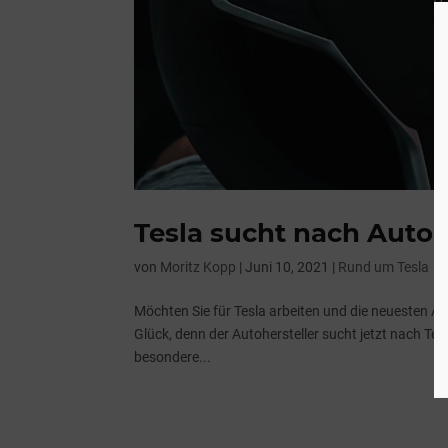
Tesla sucht nach Autop
von
Moritz Kopp
|
Juni 10, 2021
|
Rund um Tesla
Möchten Sie für Tesla arbeiten und die neuesten Aut
Glück, denn der Autohersteller sucht jetzt nach Te
besondere...