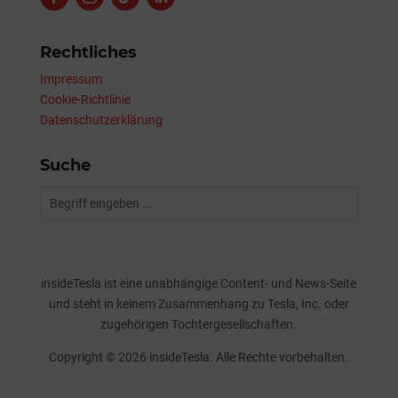
Rechtliches
Impressum
Cookie-Richtlinie
Datenschutzerklärung
Suche
insideTesla ist eine unabhängige Content- und News-Seite
und steht in keinem Zusammenhang zu Tesla, Inc. oder
zugehörigen Tochtergesellschaften.
Copyright © 2026 insideTesla. Alle Rechte vorbehalten.