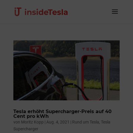
Tesla erhöht Supercharger-Preis auf 40
Cent pro kWh
von
Moritz Kopp
|
Aug. 4, 2021
|
Rund um Tesla
,
Tesla
Supercharger