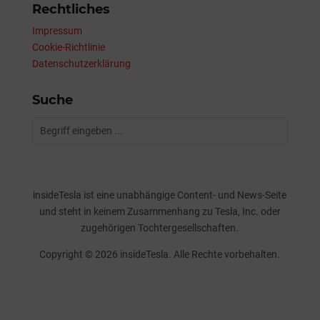
Rechtliches
Impressum
Cookie-Richtlinie
Datenschutzerklärung
Suche
insideTesla ist eine unabhängige Content- und News-Seite
und steht in keinem Zusammenhang zu Tesla, Inc. oder
zugehörigen Tochtergesellschaften.
Copyright © 2026 insideTesla. Alle Rechte vorbehalten.