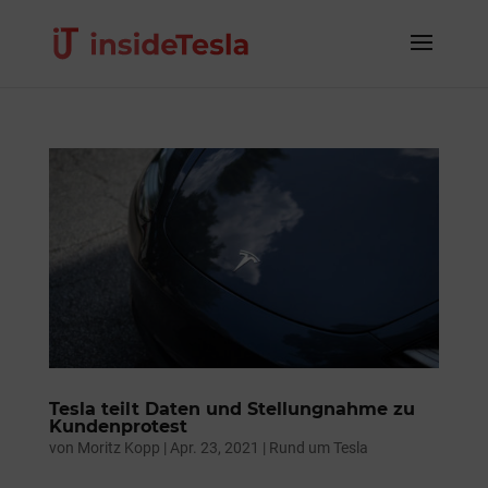
Tesla teilt Daten und Stellungnahme zu
Kundenprotest
von
Moritz Kopp
|
Apr. 23, 2021
|
Rund um Tesla