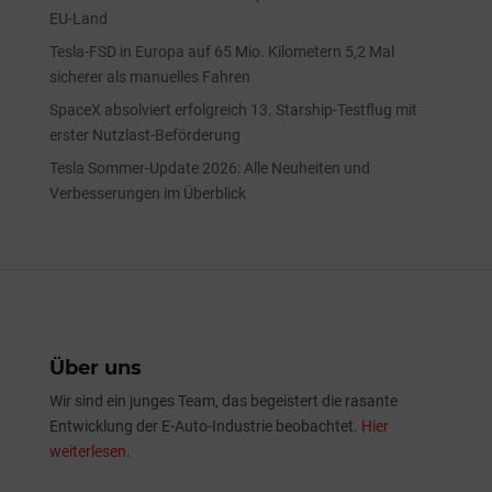
EU-Land
Tesla-FSD in Europa auf 65 Mio. Kilometern 5,2 Mal
sicherer als manuelles Fahren
SpaceX absolviert erfolgreich 13. Starship-Testflug mit
erster Nutzlast-Beförderung
Tesla Sommer-Update 2026: Alle Neuheiten und
Verbesserungen im Überblick
Über uns
Wir sind ein junges Team, das begeistert die rasante
Entwicklung der E-Auto-Industrie beobachtet.
Hier
weiterlesen.