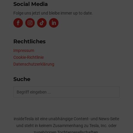
Social Media
Folge uns jetzt und bleibe immer up to date.
Rechtliches
Impressum
Cookie-Richtlinie
Datenschutzerklärung
Suche
insideTesla ist eine unabhängige Content- und News-Seite
und steht in keinem Zusammenhang zu Tesla, Inc. oder
zugehörigen Tochtergesellschaften.