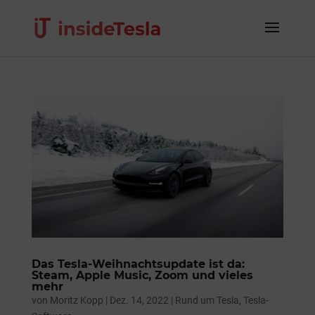
Das Tesla-Weihnachtsupdate ist da:
Steam, Apple Music, Zoom und vieles
mehr
von
Moritz Kopp
|
Dez. 14, 2022
|
Rund um Tesla
,
Tesla-