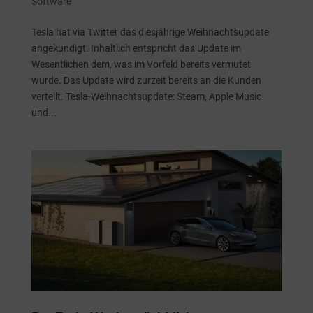
Software
Tesla hat via Twitter das diesjährige Weihnachtsupdate
angekündigt. Inhaltlich entspricht das Update im
Wesentlichen dem, was im Vorfeld bereits vermutet
wurde. Das Update wird zurzeit bereits an die Kunden
verteilt. Tesla-Weihnachtsupdate: Steam, Apple Music
und...