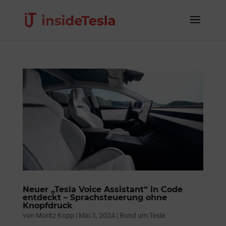
Neuer „Tesla Voice Assistant“ in Code
entdeckt – Sprachsteuerung ohne
Knopfdruck
von
Moritz Kopp
|
Mai 3, 2024
|
Rund um Tesla