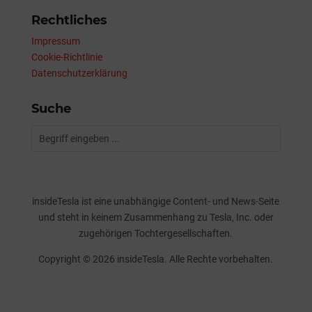
Rechtliches
Impressum
Cookie-Richtlinie
Datenschutzerklärung
Suche
insideTesla ist eine unabhängige Content- und News-Seite
und steht in keinem Zusammenhang zu Tesla, Inc. oder
zugehörigen Tochtergesellschaften.
Copyright © 2026 insideTesla. Alle Rechte vorbehalten.