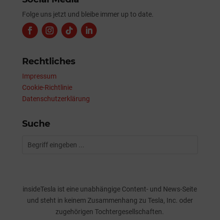
Folge uns jetzt und bleibe immer up to date.
Rechtliches
Impressum
Cookie-Richtlinie
Datenschutzerklärung
Suche
insideTesla ist eine unabhängige Content- und News-Seite
und steht in keinem Zusammenhang zu Tesla, Inc. oder
zugehörigen Tochtergesellschaften.