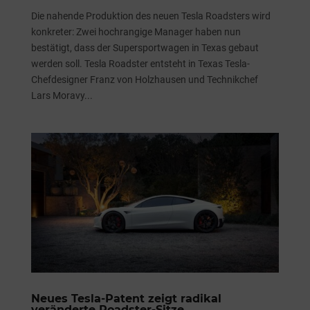
Die nahende Produktion des neuen Tesla Roadsters wird
konkreter: Zwei hochrangige Manager haben nun
bestätigt, dass der Supersportwagen in Texas gebaut
werden soll. Tesla Roadster entsteht in Texas Tesla-
Chefdesigner Franz von Holzhausen und Technikchef
Lars Moravy...
Neues Tesla-Patent zeigt radikal
veränderte Roadster-Sitze