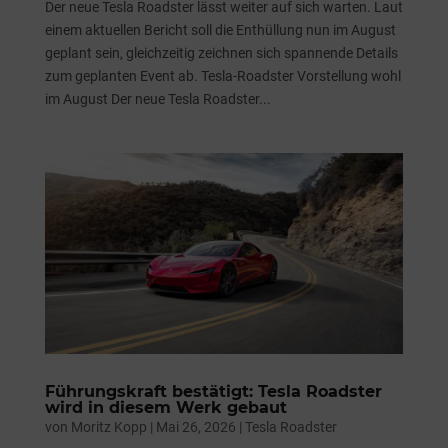
Der neue Tesla Roadster lässt weiter auf sich warten. Laut
einem aktuellen Bericht soll die Enthüllung nun im August
geplant sein, gleichzeitig zeichnen sich spannende Details
zum geplanten Event ab. Tesla-Roadster Vorstellung wohl
im August Der neue Tesla Roadster...
Führungskraft bestätigt: Tesla Roadster
wird in diesem Werk gebaut
von
Moritz Kopp
|
Mai 26, 2026
|
Tesla Roadster