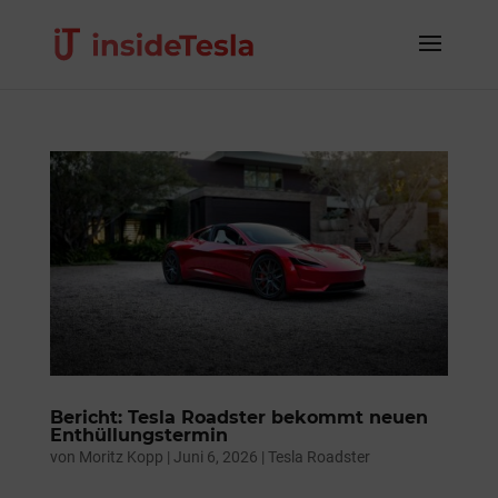
Bericht: Tesla Roadster bekommt neuen
Enthüllungstermin
von
Moritz Kopp
|
Juni 6, 2026
|
Tesla Roadster