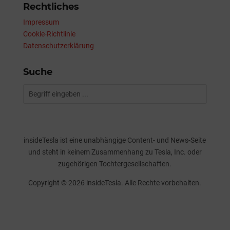
Rechtliches
Impressum
Cookie-Richtlinie
Datenschutzerklärung
Suche
insideTesla ist eine unabhängige Content- und News-Seite
und steht in keinem Zusammenhang zu Tesla, Inc. oder
zugehörigen Tochtergesellschaften.
Copyright © 2026 insideTesla. Alle Rechte vorbehalten.