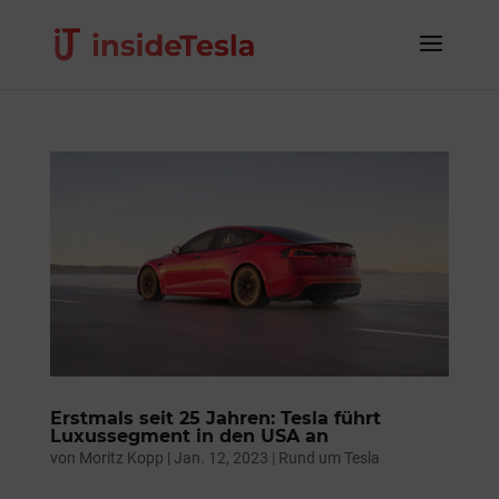
Erstmals seit 25 Jahren: Tesla führt
Luxussegment in den USA an
von
Moritz Kopp
|
Jan. 12, 2023
|
Rund um Tesla