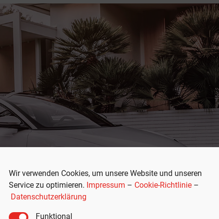
Wir verwenden Cookies, um unsere Website und unseren
Service zu optimieren.
Impressum
–
Cookie-Richtlinie
–
Datenschutzerklärung
Funktional