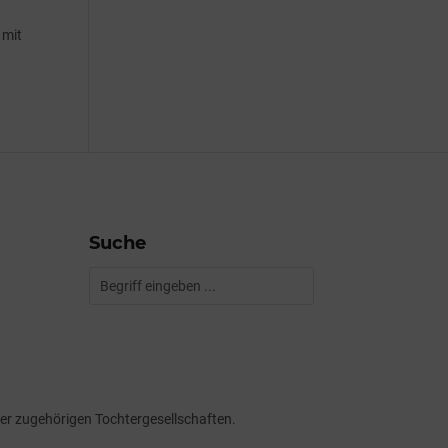
 mit
Suche
er zugehörigen Tochtergesellschaften.