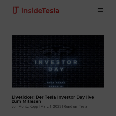
Liveticker: Der Tesla Investor Day live
zum Mitlesen
von
Moritz Kopp
|
März 1, 2023
|
Rund um Tesla