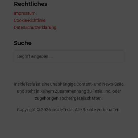
Rechtliches
Impressum
Cookie-Richtlinie
Datenschutzerklärung
Suche
insideTesla ist eine unabhängige Content- und News-Seite
und steht in keinem Zusammenhang zu Tesla, Inc. oder
zugehörigen Tochtergesellschaften.
Copyright © 2026 insideTesla. Alle Rechte vorbehalten.