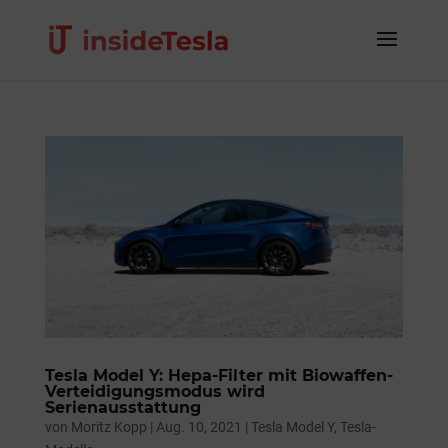
Tesla Model Y: Hepa-Filter mit Biowaffen-
Verteidigungsmodus wird
Serienausstattung
von
Moritz Kopp
|
Aug. 10, 2021
|
Tesla Model Y
,
Tesla-