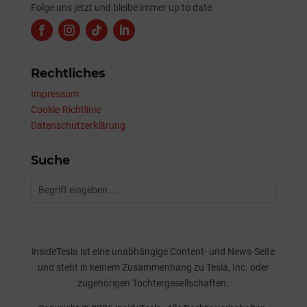
Folge uns jetzt und bleibe immer up to date.
Rechtliches
Impressum
Cookie-Richtlinie
Datenschutzerklärung
Suche
insideTesla ist eine unabhängige Content- und News-Seite
und steht in keinem Zusammenhang zu Tesla, Inc. oder
zugehörigen Tochtergesellschaften.