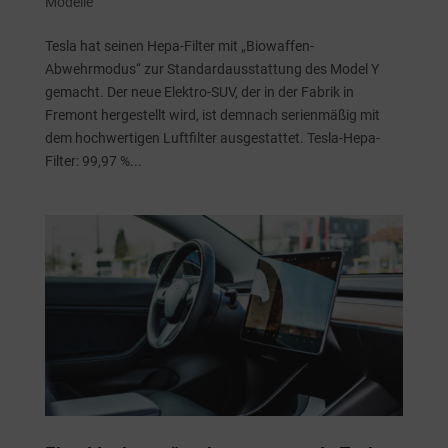
Modelle
Tesla hat seinen Hepa-Filter mit „Biowaffen-
Abwehrmodus“ zur Standardausstattung des Model Y
gemacht. Der neue Elektro-SUV, der in der Fabrik in
Fremont hergestellt wird, ist demnach serienmäßig mit
dem hochwertigen Luftfilter ausgestattet. Tesla-Hepa-
Filter: 99,97 %...