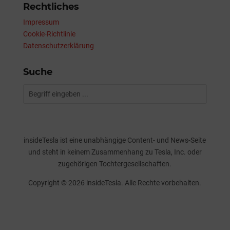
Rechtliches
Impressum
Cookie-Richtlinie
Datenschutzerklärung
Suche
insideTesla ist eine unabhängige Content- und News-Seite
und steht in keinem Zusammenhang zu Tesla, Inc. oder
zugehörigen Tochtergesellschaften.
Copyright © 2026 insideTesla. Alle Rechte vorbehalten.