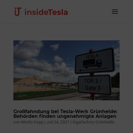
Großfahndung bei Tesla-Werk Grünheide:
Behörden finden ungenehmigte Anlagen
von
Moritz Kopp
|
Juli 24, 2021
|
Gigafactory Grünheide