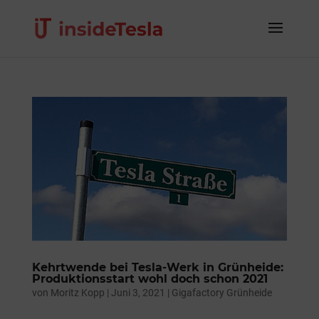
Kehrtwende bei Tesla-Werk in Grünheide:
Produktionsstart wohl doch schon 2021
von
Moritz Kopp
|
Juni 3, 2021
|
Gigafactory Grünheide