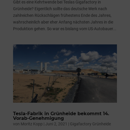
Gibt es eine Kehrtwende bei Teslas Gigafactory in
Grünheide? Eigentlich sollte das deutsche Werk nach
zahlreichen Rückschlägen frühestens Ende des Jahres,
wahrscheinlich aber eher Anfang nächsten Jahres in die
Produktion gehen. So war es bislang vom US-Autobauer...
Tesla-Fabrik in Grünheide bekommt 14.
Vorab-Genehmigung
von
Moritz Kopp
|
Juni 2, 2021
|
Gigafactory Grünheide