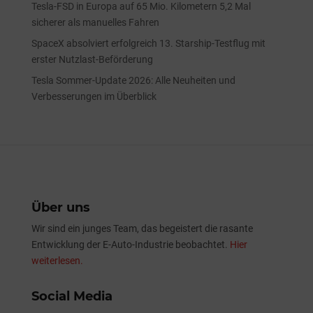
Tesla-FSD in Europa auf 65 Mio. Kilometern 5,2 Mal
sicherer als manuelles Fahren
SpaceX absolviert erfolgreich 13. Starship-Testflug mit
erster Nutzlast-Beförderung
Tesla Sommer-Update 2026: Alle Neuheiten und
Verbesserungen im Überblick
Über uns
Wir sind ein junges Team, das begeistert die rasante
Entwicklung der E-Auto-Industrie beobachtet.
Hier
weiterlesen.
Social Media