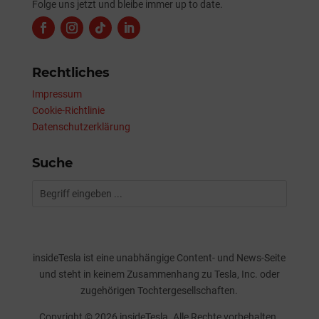
Folge uns jetzt und bleibe immer up to date.
Rechtliches
Impressum
Cookie-Richtlinie
Datenschutzerklärung
Suche
insideTesla ist eine unabhängige Content- und News-Seite
und steht in keinem Zusammenhang zu Tesla, Inc. oder
zugehörigen Tochtergesellschaften.
Copyright © 2026 insideTesla. Alle Rechte vorbehalten.