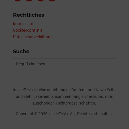
Rechtliches
Impressum
Cookie-Richtlinie
Datenschutzerklärung
Suche
insideTesla ist eine unabhängige Content- und News-Seite
und steht in keinem Zusammenhang zu Tesla, Inc. oder
zugehörigen Tochtergesellschaften.
Copyright © 2026 insideTesla. Alle Rechte vorbehalten.