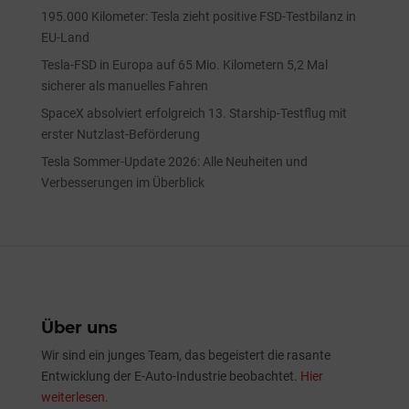
195.000 Kilometer: Tesla zieht positive FSD-Testbilanz in
EU-Land
Tesla-FSD in Europa auf 65 Mio. Kilometern 5,2 Mal
sicherer als manuelles Fahren
SpaceX absolviert erfolgreich 13. Starship-Testflug mit
erster Nutzlast-Beförderung
Tesla Sommer-Update 2026: Alle Neuheiten und
Verbesserungen im Überblick
Über uns
Wir sind ein junges Team, das begeistert die rasante
Entwicklung der E-Auto-Industrie beobachtet.
Hier
weiterlesen.