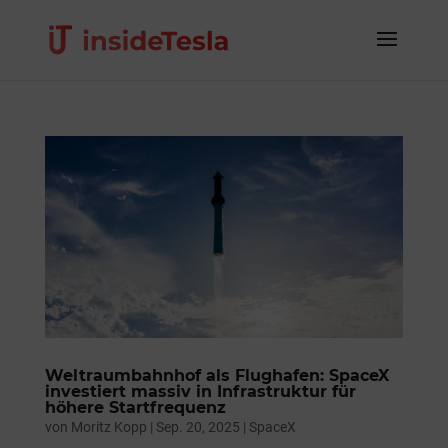
Weltraumbahnhof als Flughafen: SpaceX
investiert massiv in Infrastruktur für
höhere Startfrequenz
von
Moritz Kopp
|
Sep. 20, 2025
|
SpaceX