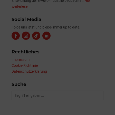
Entwicklung der E-Auto-Industrie beobachtet.
Hier
weiterlesen.
Social Media
Folge uns jetzt und bleibe immer up to date.
Rechtliches
Impressum
Cookie-Richtlinie
Datenschutzerklärung
Suche