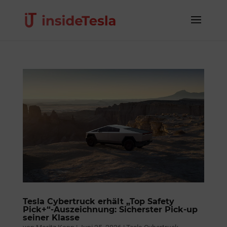
Tesla Cybertruck erhält „Top Safety
Pick+“-Auszeichnung: Sicherster Pick-up
seiner Klasse