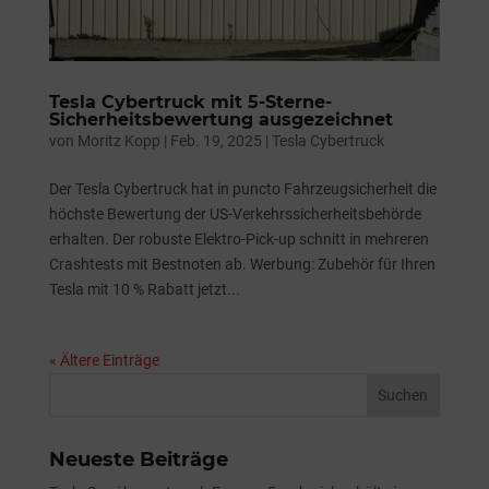
Tesla Cybertruck mit 5-Sterne-
Sicherheitsbewertung ausgezeichnet
von
Moritz Kopp
|
Feb. 19, 2025
|
Tesla Cybertruck
Der Tesla Cybertruck hat in puncto Fahrzeugsicherheit die
höchste Bewertung der US-Verkehrssicherheitsbehörde
erhalten. Der robuste Elektro-Pick-up schnitt in mehreren
Crashtests mit Bestnoten ab. Werbung: Zubehör für Ihren
Tesla mit 10 % Rabatt jetzt...
« Ältere Einträge
Neueste Beiträge