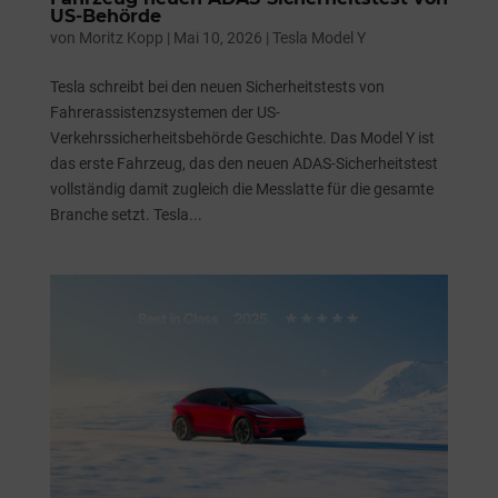
US-Behörde
von
Moritz Kopp
|
Mai 10, 2026
|
Tesla Model Y
Tesla schreibt bei den neuen Sicherheitstests von
Fahrerassistenzsystemen der US-
Verkehrssicherheitsbehörde Geschichte. Das Model Y ist
das erste Fahrzeug, das den neuen ADAS-Sicherheitstest
vollständig damit zugleich die Messlatte für die gesamte
Branche setzt. Tesla...