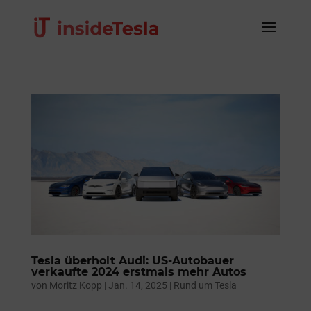
Tesla überholt Audi: US-Autobauer
verkaufte 2024 erstmals mehr Autos
von
Moritz Kopp
|
Jan. 14, 2025
|
Rund um Tesla