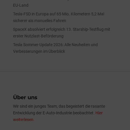
EU-Land
Tesla-FSD in Europa auf 65 Mio. Kilometern 5,2 Mal
sicherer als manuelles Fahren
SpaceX absolviert erfolgreich 13. Starship-Testflug mit
erster Nutzlast-Beförderung
Tesla Sommer-Update 2026: Alle Neuheiten und
Verbesserungen im Überblick
Über uns
Wir sind ein junges Team, das begeistert die rasante
Entwicklung der E-Auto-Industrie beobachtet.
Hier
weiterlesen.