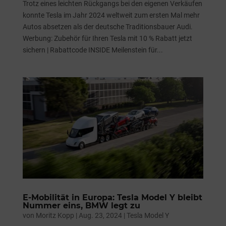
Trotz eines leichten Rückgangs bei den eigenen Verkäufen
konnte Tesla im Jahr 2024 weltweit zum ersten Mal mehr
Autos absetzen als der deutsche Traditionsbauer Audi.
Werbung: Zubehör für Ihren Tesla mit 10 % Rabatt jetzt
sichern | Rabattcode INSIDE Meilenstein für...
E-Mobilität in Europa: Tesla Model Y bleibt
Nummer eins, BMW legt zu
von
Moritz Kopp
|
Aug. 23, 2024
|
Tesla Model Y