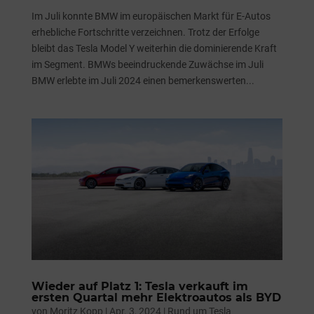
Im Juli konnte BMW im europäischen Markt für E-Autos
erhebliche Fortschritte verzeichnen. Trotz der Erfolge
bleibt das Tesla Model Y weiterhin die dominierende Kraft
im Segment. BMWs beeindruckende Zuwächse im Juli
BMW erlebte im Juli 2024 einen bemerkenswerten...
Wieder auf Platz 1: Tesla verkauft im
ersten Quartal mehr Elektroautos als BYD
von
Moritz Kopp
|
Apr. 3, 2024
|
Rund um Tesla