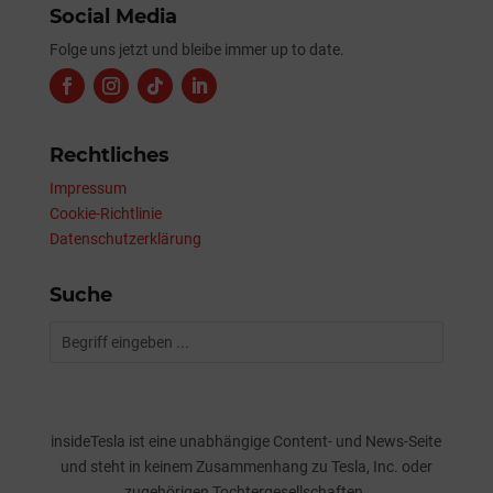
Social Media
Folge uns jetzt und bleibe immer up to date.
Rechtliches
Impressum
Cookie-Richtlinie
Datenschutzerklärung
Suche
insideTesla ist eine unabhängige Content- und News-Seite
und steht in keinem Zusammenhang zu Tesla, Inc. oder
zugehörigen Tochtergesellschaften.