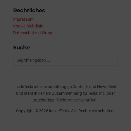
Rechtliches
Impressum
Cookie-Richtlinie
Datenschutzerklärung
Suche
insideTesla ist eine unabhängige Content- und News-Seite
und steht in keinem Zusammenhang zu Tesla, Inc. oder
zugehörigen Tochtergesellschaften.
Copyright © 2026 insideTesla. Alle Rechte vorbehalten.