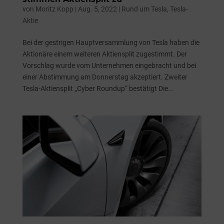
von
Moritz Kopp
|
Aug. 5, 2022
|
Rund um Tesla
,
Tesla-
Aktie
Bei der gestrigen Hauptversammlung von Tesla haben die
Aktionäre einem weiteren Aktiensplit zugestimmt. Der
Vorschlag wurde vom Unternehmen eingebracht und bei
einer Abstimmung am Donnerstag akzeptiert. Zweiter
Tesla-Aktiensplit „Cyber Roundup“ bestätigt Die...