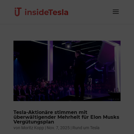
Tesla-Aktionäre stimmen mit
überwältigender Mehrheit für Elon Musks
Vergütungsplan
von
Moritz Kopp
|
Nov. 7, 2025
|
Rund um Tesla