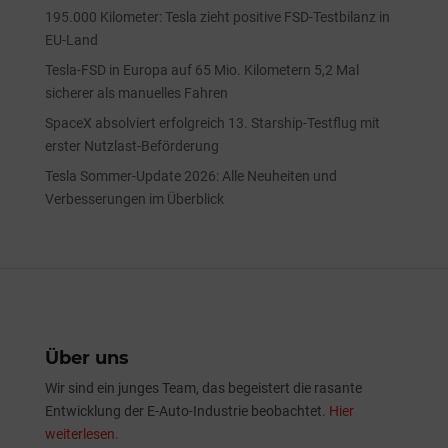
195.000 Kilometer: Tesla zieht positive FSD-Testbilanz in
EU-Land
Tesla-FSD in Europa auf 65 Mio. Kilometern 5,2 Mal
sicherer als manuelles Fahren
SpaceX absolviert erfolgreich 13. Starship-Testflug mit
erster Nutzlast-Beförderung
Tesla Sommer-Update 2026: Alle Neuheiten und
Verbesserungen im Überblick
Über uns
Wir sind ein junges Team, das begeistert die rasante
Entwicklung der E-Auto-Industrie beobachtet.
Hier
weiterlesen.