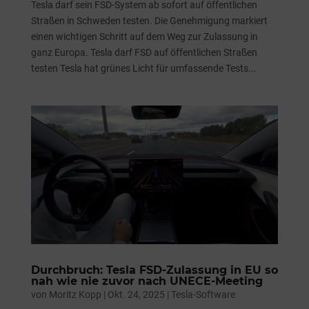
Tesla darf sein FSD-System ab sofort auf öffentlichen
Straßen in Schweden testen. Die Genehmigung markiert
einen wichtigen Schritt auf dem Weg zur Zulassung in
ganz Europa. Tesla darf FSD auf öffentlichen Straßen
testen Tesla hat grünes Licht für umfassende Tests...
Durchbruch: Tesla FSD-Zulassung in EU so
nah wie nie zuvor nach UNECE-Meeting
von
Moritz Kopp
|
Okt. 24, 2025
|
Tesla-Software