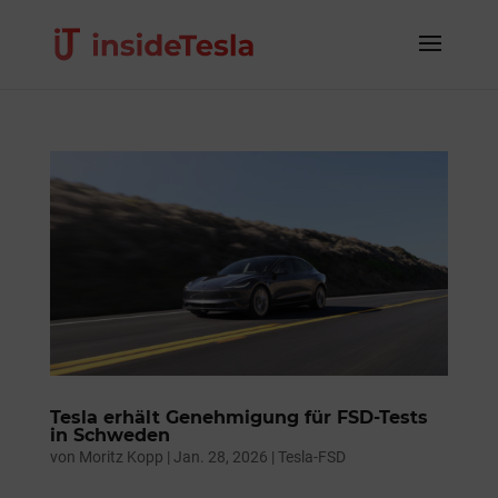
Tesla erhält Genehmigung für FSD-Tests
in Schweden
von
Moritz Kopp
|
Jan. 28, 2026
|
Tesla-FSD