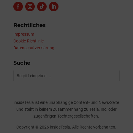
Rechtliches
Impressum
Cookie-Richtlinie
Datenschutzerklärung
Suche
insideTesla ist eine unabhängige Content- und News-Seite
und steht in keinem Zusammenhang zu Tesla, Inc. oder
zugehörigen Tochtergesellschaften.
Copyright © 2026 insideTesla. Alle Rechte vorbehalten.