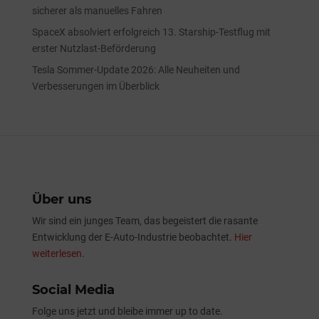
sicherer als manuelles Fahren
SpaceX absolviert erfolgreich 13. Starship-Testflug mit
erster Nutzlast-Beförderung
Tesla Sommer-Update 2026: Alle Neuheiten und
Verbesserungen im Überblick
Über uns
Wir sind ein junges Team, das begeistert die rasante
Entwicklung der E-Auto-Industrie beobachtet.
Hier
weiterlesen.
Social Media
Folge uns jetzt und bleibe immer up to date.