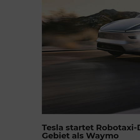
Tesla startet Robotaxi-
Gebiet als Waymo