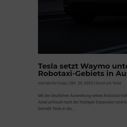
Tesla setzt Waymo unt
Robotaxi-Gebiets in Au
von
Moritz Kopp
|
Okt. 29, 2025
|
Rund um Tesla
Mit der deutlichen Ausweitung seines Robotaxi-Ge
Areal umfasst nach der heutigen Expansion rund 63
betreibt Tesla in der...