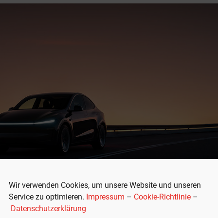
Wir verwenden Cookies, um unsere Website und unseren
Service zu optimieren.
Impressum
–
Cookie-Richtlinie
–
Datenschutzerklärung