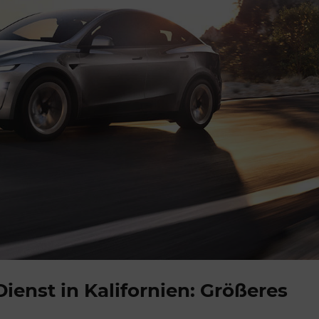
Dienst in Kalifornien: Größeres