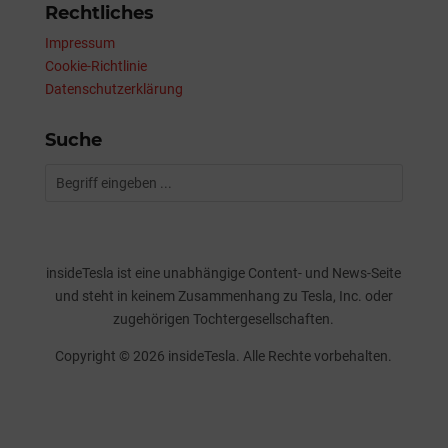
Rechtliches
Impressum
Cookie-Richtlinie
Datenschutzerklärung
Suche
insideTesla ist eine unabhängige Content- und News-Seite
und steht in keinem Zusammenhang zu Tesla, Inc. oder
zugehörigen Tochtergesellschaften.
Copyright © 2026 insideTesla. Alle Rechte vorbehalten.