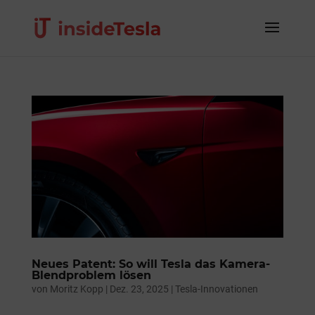
Neues Patent: So will Tesla das Kamera-
Blendproblem lösen
von
Moritz Kopp
|
Dez. 23, 2025
|
Tesla-Innovationen