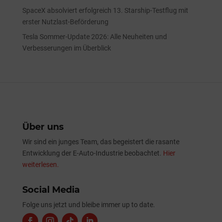
SpaceX absolviert erfolgreich 13. Starship-Testflug mit
erster Nutzlast-Beförderung
Tesla Sommer-Update 2026: Alle Neuheiten und
Verbesserungen im Überblick
Über uns
Wir sind ein junges Team, das begeistert die rasante
Entwicklung der E-Auto-Industrie beobachtet.
Hier
weiterlesen.
Social Media
Folge uns jetzt und bleibe immer up to date.