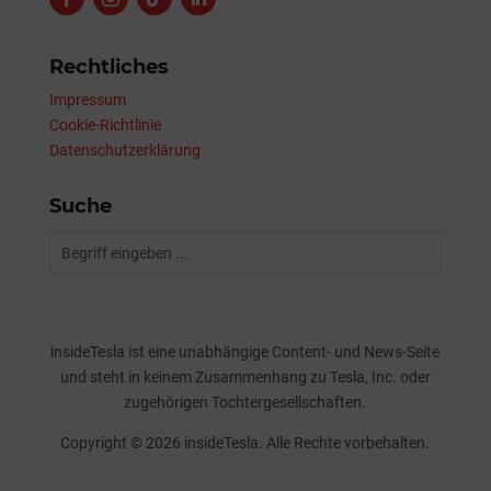
Rechtliches
Impressum
Cookie-Richtlinie
Datenschutzerklärung
Suche
insideTesla ist eine unabhängige Content- und News-Seite
und steht in keinem Zusammenhang zu Tesla, Inc. oder
zugehörigen Tochtergesellschaften.
Copyright © 2026 insideTesla. Alle Rechte vorbehalten.