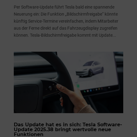
Per Software-Update führt Tesla bald eine spannende
Neuerung ein: Die Funktion „Bildschirmfreigabe“ könnte
künftig Service-Termine vereinfachen, indem Mitarbeiter
aus der Ferne direkt auf das Fahrzeugdisplay zugreifen
können. Tesla-Bildschirmfreigabe kommt mit Update...
Das Update hat es in sich: Tesla Software-
Update 2025.38 bringt wertvolle neue
Funktionen