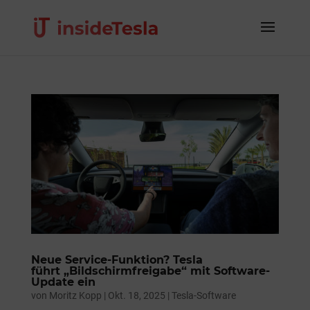
Neue Service-Funktion? Tesla
führt „Bildschirmfreigabe“ mit Software-
Update ein
von
Moritz Kopp
|
Okt. 18, 2025
|
Tesla-Software