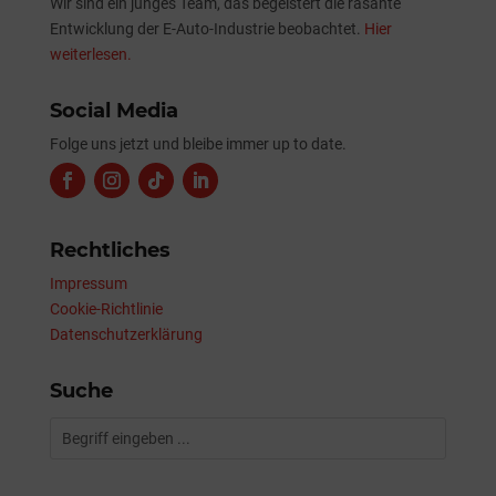
Wir sind ein junges Team, das begeistert die rasante
Entwicklung der E-Auto-Industrie beobachtet.
Hier
weiterlesen.
Social Media
Folge uns jetzt und bleibe immer up to date.
Rechtliches
Impressum
Cookie-Richtlinie
Datenschutzerklärung
Suche