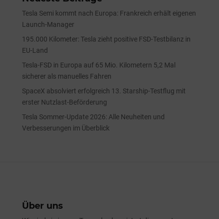
Tesla Semi kommt nach Europa: Frankreich erhält eigenen
Launch-Manager
195.000 Kilometer: Tesla zieht positive FSD-Testbilanz in
EU-Land
Tesla-FSD in Europa auf 65 Mio. Kilometern 5,2 Mal
sicherer als manuelles Fahren
SpaceX absolviert erfolgreich 13. Starship-Testflug mit
erster Nutzlast-Beförderung
Tesla Sommer-Update 2026: Alle Neuheiten und
Verbesserungen im Überblick
Über uns