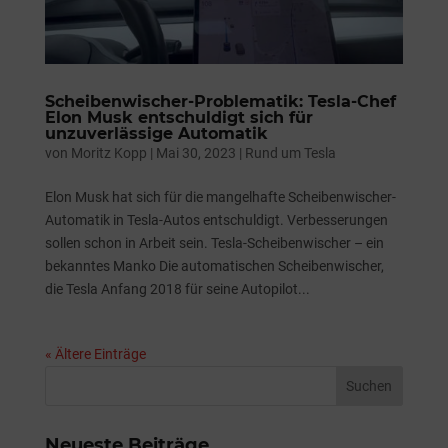
Scheibenwischer-Problematik: Tesla-Chef
Elon Musk entschuldigt sich für
unzuverlässige Automatik
von
Moritz Kopp
|
Mai 30, 2023
|
Rund um Tesla
Elon Musk hat sich für die mangelhafte Scheibenwischer-
Automatik in Tesla-Autos entschuldigt. Verbesserungen
sollen schon in Arbeit sein. Tesla-Scheibenwischer – ein
bekanntes Manko Die automatischen Scheibenwischer,
die Tesla Anfang 2018 für seine Autopilot...
« Ältere Einträge
Neueste Beiträge