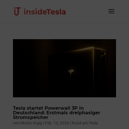
Tesla startet Powerwall 3P in
Deutschland: Erstmals dreiphasiger
Stromspeicher
von
Moritz Kopp
|
Feb. 12, 2026
|
Rund um Tesla