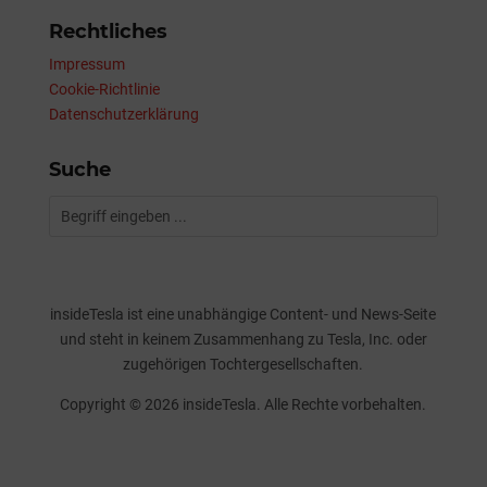
Rechtliches
Impressum
Cookie-Richtlinie
Datenschutzerklärung
Suche
insideTesla ist eine unabhängige Content- und News-Seite
und steht in keinem Zusammenhang zu Tesla, Inc. oder
zugehörigen Tochtergesellschaften.
Copyright © 2026 insideTesla. Alle Rechte vorbehalten.