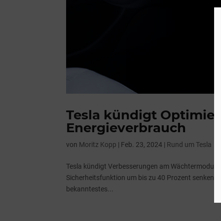
Tesla kündigt Optimie
Energieverbrauch
von
Moritz Kopp
|
Feb. 23, 2024
|
Rund um Tesla
Tesla kündigt Verbesserungen am Wächtermodus an
Sicherheitsfunktion um bis zu 40 Prozent senken.
bekanntestes...