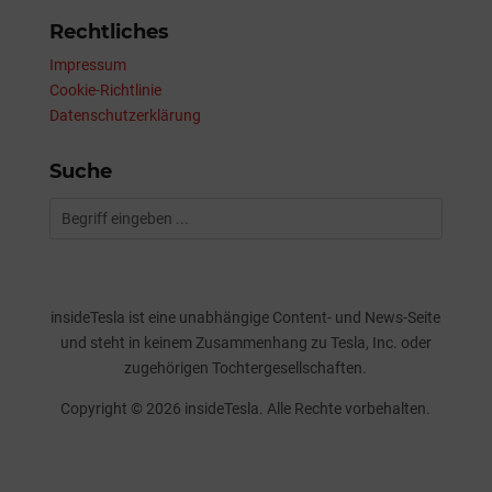
Rechtliches
Impressum
Cookie-Richtlinie
Datenschutzerklärung
Suche
insideTesla ist eine unabhängige Content- und News-Seite
und steht in keinem Zusammenhang zu Tesla, Inc. oder
zugehörigen Tochtergesellschaften.
Copyright © 2026 insideTesla. Alle Rechte vorbehalten.