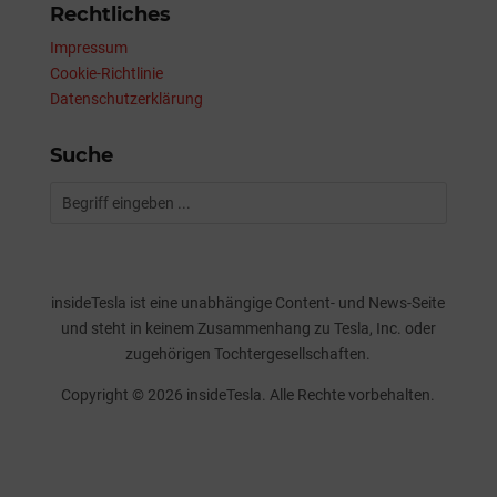
Rechtliches
Impressum
Cookie-Richtlinie
Datenschutzerklärung
Suche
insideTesla ist eine unabhängige Content- und News-Seite
und steht in keinem Zusammenhang zu Tesla, Inc. oder
zugehörigen Tochtergesellschaften.
Copyright © 2026 insideTesla. Alle Rechte vorbehalten.