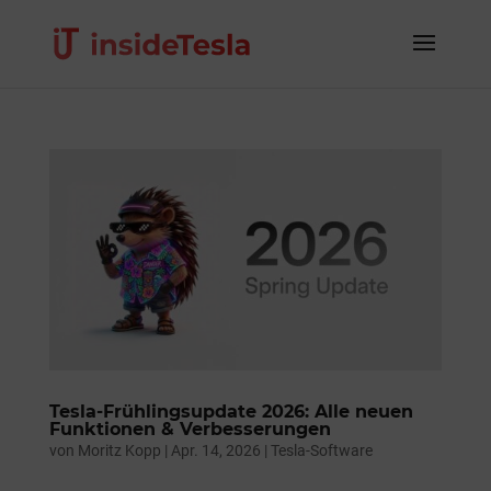
Tesla-Frühlingsupdate 2026: Alle neuen
Funktionen & Verbesserungen
von
Moritz Kopp
|
Apr. 14, 2026
|
Tesla-Software