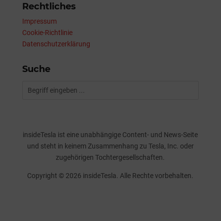
Rechtliches
Impressum
Cookie-Richtlinie
Datenschutzerklärung
Suche
insideTesla ist eine unabhängige Content- und News-Seite
und steht in keinem Zusammenhang zu Tesla, Inc. oder
zugehörigen Tochtergesellschaften.
Copyright © 2026 insideTesla. Alle Rechte vorbehalten.