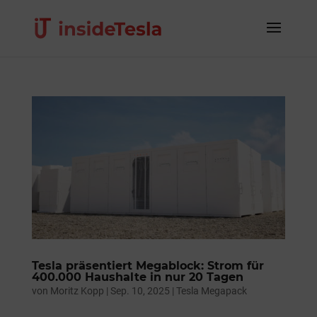
Tesla präsentiert Megablock: Strom für
400.000 Haushalte in nur 20 Tagen
von
Moritz Kopp
|
Sep. 10, 2025
|
Tesla Megapack