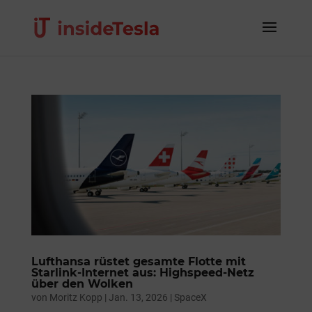
Lufthansa rüstet gesamte Flotte mit
Starlink-Internet aus: Highspeed-Netz
über den Wolken
von
Moritz Kopp
|
Jan. 13, 2026
|
SpaceX