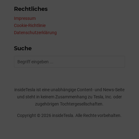
Rechtliches
Impressum
Cookie-Richtlinie
Datenschutzerklärung
Suche
insideTesla ist eine unabhängige Content- und News-Seite
und steht in keinem Zusammenhang zu Tesla, Inc. oder
zugehörigen Tochtergesellschaften.
Copyright © 2026 insideTesla. Alle Rechte vorbehalten.