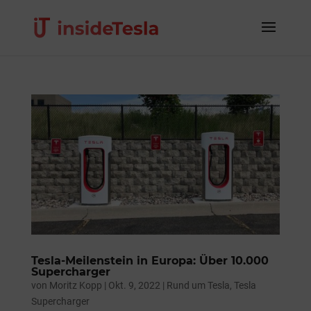
Tesla-Meilenstein in Europa: Über 10.000
Supercharger
von
Moritz Kopp
|
Okt. 9, 2022
|
Rund um Tesla
,
Tesla
Supercharger