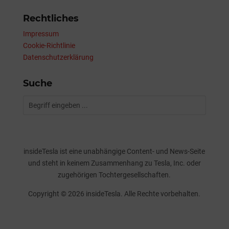
Rechtliches
Impressum
Cookie-Richtlinie
Datenschutzerklärung
Suche
insideTesla ist eine unabhängige Content- und News-Seite
und steht in keinem Zusammenhang zu Tesla, Inc. oder
zugehörigen Tochtergesellschaften.
Copyright © 2026 insideTesla. Alle Rechte vorbehalten.