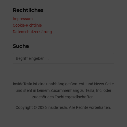
Rechtliches
Impressum
Cookie-Richtlinie
Datenschutzerklärung
Suche
insideTesla ist eine unabhängige Content- und News-Seite
und steht in keinem Zusammenhang zu Tesla, Inc. oder
zugehörigen Tochtergesellschaften.
Copyright © 2026 insideTesla. Alle Rechte vorbehalten.