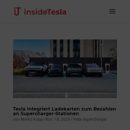
Tesla integriert Ladekarten zum Bezahlen
an Supercharger-Stationen
von
Moritz Kopp
|
Nov. 18, 2025
|
Tesla Supercharger