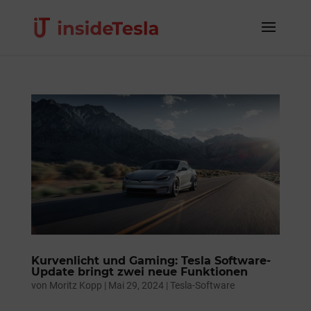
Kurvenlicht und Gaming: Tesla Software-
Update bringt zwei neue Funktionen
von
Moritz Kopp
|
Mai 29, 2024
|
Tesla-Software