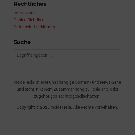
Rechtliches
Impressum
Cookie-Richtlinie
Datenschutzerklärung
Suche
insideTesla ist eine unabhängige Content- und News-Seite
und steht in keinem Zusammenhang zu Tesla, Inc. oder
zugehörigen Tochtergesellschaften.
Copyright © 2026 insideTesla. Alle Rechte vorbehalten.