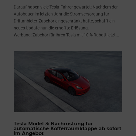
Darauf haben viele Tesla-Fahrer gewartet: Nachdem der
Autobauer im letzten Jahr die Stromversorgung für
Drittanbieter-Zubehör eingeschränkt hatte, schafft ein
neues Update nun die erhoffte Erlösung.
Werbung: Zubehör für Ihren Tesla mit 10 % Rabatt jetzt...
Tesla Model 3: Nachrüstung für
automatische Kofferraumklappe ab sofort
im Angebot