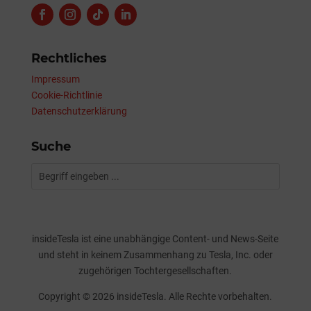
Rechtliches
Impressum
Cookie-Richtlinie
Datenschutzerklärung
Suche
insideTesla ist eine unabhängige Content- und News-Seite
und steht in keinem Zusammenhang zu Tesla, Inc. oder
zugehörigen Tochtergesellschaften.
Copyright © 2026 insideTesla. Alle Rechte vorbehalten.