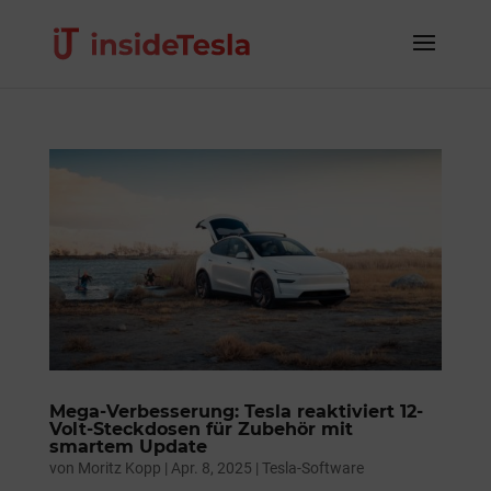
Mega-Verbesserung: Tesla reaktiviert 12-
Volt-Steckdosen für Zubehör mit
smartem Update
von
Moritz Kopp
|
Apr. 8, 2025
|
Tesla-Software