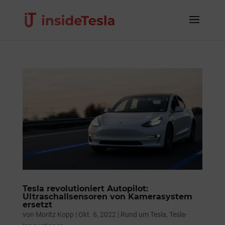
Tesla revolutioniert Autopilot:
Ultraschallsensoren von Kamerasystem
ersetzt
von
Moritz Kopp
|
Okt. 6, 2022
|
Rund um Tesla
,
Tesla-