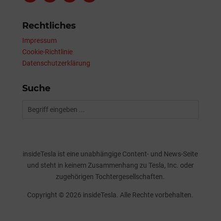
Rechtliches
Impressum
Cookie-Richtlinie
Datenschutzerklärung
Suche
insideTesla ist eine unabhängige Content- und News-Seite
und steht in keinem Zusammenhang zu Tesla, Inc. oder
zugehörigen Tochtergesellschaften.
Copyright © 2026 insideTesla. Alle Rechte vorbehalten.