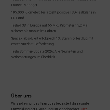
Launch-Manager
195.000 Kilometer: Tesla zieht positive FSD-Testbilanz in
EU-Land
Tesla-FSD in Europa auf 65 Mio. Kilometern 5,2 Mal
sicherer als manuelles Fahren
SpaceX absolviert erfolgreich 13. Starship-Testflug mit
erster Nutzlast-Beförderung
Tesla Sommer-Update 2026: Alle Neuheiten und
Verbesserungen im Überblick
Über uns
Wir sind ein junges Team, das begeistert die rasante
Entwicklung der E-Auto-Industrie beobachtet.
Hier