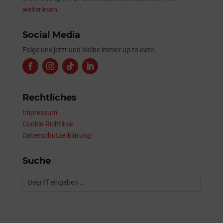
weiterlesen.
Social Media
Folge uns jetzt und bleibe immer up to date.
Rechtliches
Impressum
Cookie-Richtlinie
Datenschutzerklärung
Suche