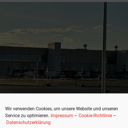
Wir verwenden Cookies, um unsere Website und unseren
Service zu optimieren.
Impressum
–
Cookie-Richtlinie
–
Datenschutzerklärung