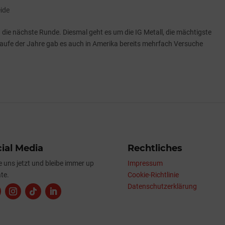
ide
n die nächste Runde. Diesmal geht es um die IG Metall, die mächtigste
Laufe der Jahre gab es auch in Amerika bereits mehrfach Versuche
ial Media
Rechtliches
e uns jetzt und bleibe immer up
Impressum
te.
Cookie-Richtlinie
Datenschutzerklärung