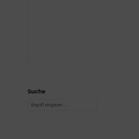
Suche