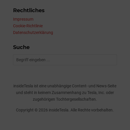
Rechtliches
Impressum
Cookie-Richtlinie
Datenschutzerklärung
Suche
insideTesla ist eine unabhängige Content- und News-Seite
und steht in keinem Zusammenhang zu Tesla, Inc. oder
zugehörigen Tochtergesellschaften.
Copyright © 2026 insideTesla. Alle Rechte vorbehalten.