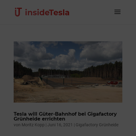
Tesla will Güter-Bahnhof bei Gigafactory
Grünheide errichten
von
Moritz Kopp
|
Juni 16, 2021
|
Gigafactory Grünheide