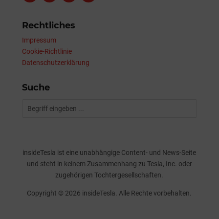
Rechtliches
Impressum
Cookie-Richtlinie
Datenschutzerklärung
Suche
insideTesla ist eine unabhängige Content- und News-Seite
und steht in keinem Zusammenhang zu Tesla, Inc. oder
zugehörigen Tochtergesellschaften.
Copyright © 2026 insideTesla. Alle Rechte vorbehalten.