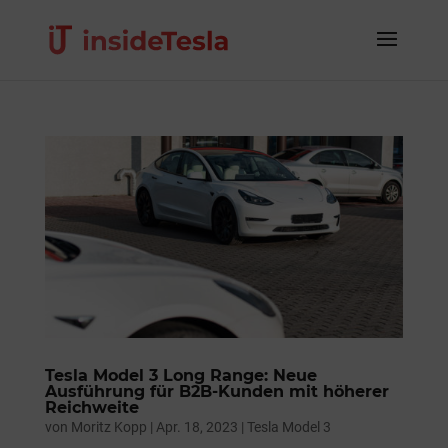
Tesla Model 3 Long Range: Neue
Ausführung für B2B-Kunden mit höherer
Reichweite
von
Moritz Kopp
|
Apr. 18, 2023
|
Tesla Model 3