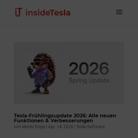
Tesla-Frühlingsupdate 2026: Alle neuen
Funktionen & Verbesserungen
von
Moritz Kopp
|
Apr. 14, 2026
|
Tesla-Software