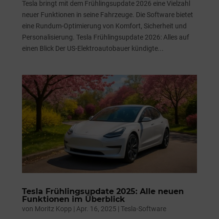
Tesla bringt mit dem Frühlingsupdate 2026 eine Vielzahl
neuer Funktionen in seine Fahrzeuge. Die Software bietet
eine Rundum-Optimierung von Komfort, Sicherheit und
Personalisierung. Tesla Frühlingsupdate 2026: Alles auf
einen Blick Der US-Elektroautobauer kündigte...
Tesla Frühlingsupdate 2025: Alle neuen
Funktionen im Überblick
von
Moritz Kopp
|
Apr. 16, 2025
|
Tesla-Software