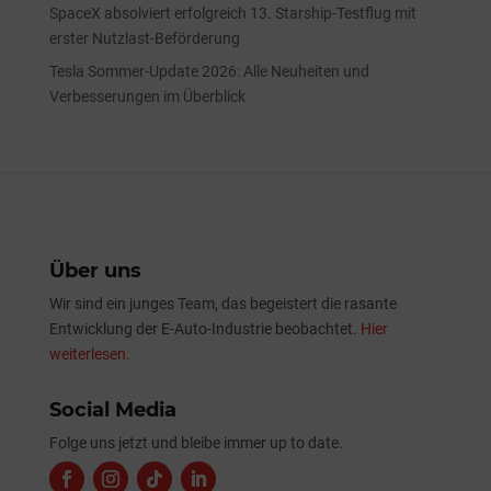
SpaceX absolviert erfolgreich 13. Starship-Testflug mit
erster Nutzlast-Beförderung
Tesla Sommer-Update 2026: Alle Neuheiten und
Verbesserungen im Überblick
Über uns
Wir sind ein junges Team, das begeistert die rasante
Entwicklung der E-Auto-Industrie beobachtet.
Hier
weiterlesen.
Social Media
Folge uns jetzt und bleibe immer up to date.