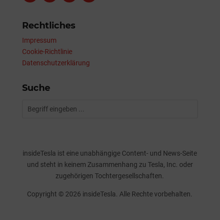
Rechtliches
Impressum
Cookie-Richtlinie
Datenschutzerklärung
Suche
insideTesla ist eine unabhängige Content- und News-Seite
und steht in keinem Zusammenhang zu Tesla, Inc. oder
zugehörigen Tochtergesellschaften.
Copyright © 2026 insideTesla. Alle Rechte vorbehalten.