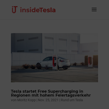
Tesla startet Free Supercharging in
Regionen mit hohem Feiertagsverkehr
von
Moritz Kopp
|
Nov. 25, 2021
|
Rund um Tesla