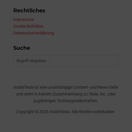
Rechtliches
Impressum
Cookie-Richtlinie
Datenschutzerklärung
Suche
insideTesla ist eine unabhängige Content- und News-Seite
und steht in keinem Zusammenhang zu Tesla, Inc. oder
zugehörigen Tochtergesellschaften.
Copyright © 2026 insideTesla. Alle Rechte vorbehalten.