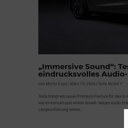
„Immersive Sound“: T
eindrucksvolles Audio
von
Moritz Kopp
|
März 19, 2026
|
Tesla Model Y
Tesla bringt ein neues Premium-Feature für das In
wie im Konzertsaal wirken lassen. Neues Audio-Erle
Langausführung seines...