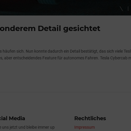
sonderem Detail gesichtet
häufen sich. Nun konnte dadurch ein Detail bestätigt, das sich viele Tesl
es, aber entscheidendes Feature für autonomes Fahren. Tesla Cybercab m
ial Media
Rechtliches
e uns jetzt und bleibe immer up
Impressum