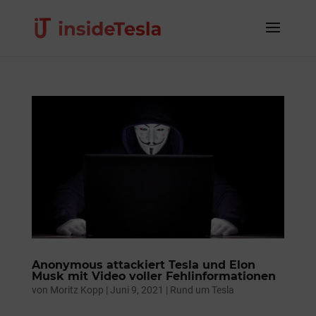
Anonymous attackiert Tesla und Elon
Musk mit Video voller Fehlinformationen
von
Moritz Kopp
|
Juni 9, 2021
|
Rund um Tesla