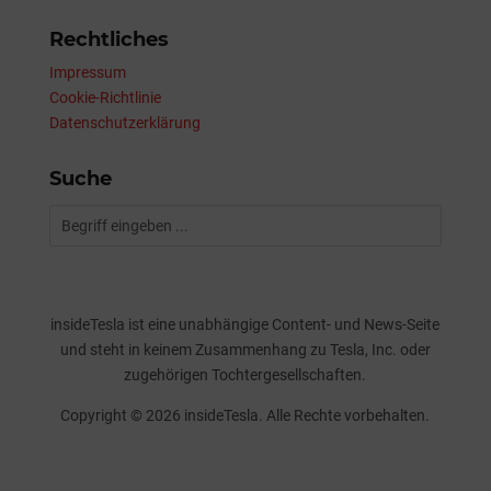
Rechtliches
Impressum
Cookie-Richtlinie
Datenschutzerklärung
Suche
insideTesla ist eine unabhängige Content- und News-Seite
und steht in keinem Zusammenhang zu Tesla, Inc. oder
zugehörigen Tochtergesellschaften.
Copyright © 2026 insideTesla. Alle Rechte vorbehalten.