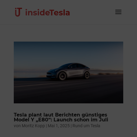
Tesla plant laut Berichten günstiges
Model Y „E80“: Launch schon im Juli
von
Moritz Kopp
|
Mai 1, 2025
|
Rund um Tesla