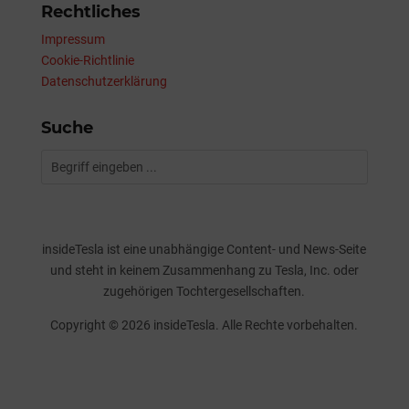
Rechtliches
Impressum
Cookie-Richtlinie
Datenschutzerklärung
Suche
insideTesla ist eine unabhängige Content- und News-Seite
und steht in keinem Zusammenhang zu Tesla, Inc. oder
zugehörigen Tochtergesellschaften.
Copyright © 2026 insideTesla. Alle Rechte vorbehalten.