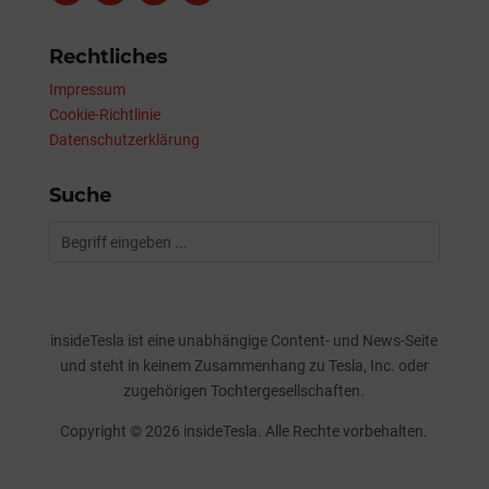
Rechtliches
Impressum
Cookie-Richtlinie
Datenschutzerklärung
Suche
insideTesla ist eine unabhängige Content- und News-Seite
und steht in keinem Zusammenhang zu Tesla, Inc. oder
zugehörigen Tochtergesellschaften.
Copyright © 2026 insideTesla. Alle Rechte vorbehalten.