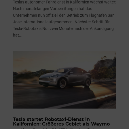
Teslas autonomer Fahrdienst in Kalifornien wächst weiter:
Nach monatelangen Vorbereitungen hat das
Unternehmen nun offiziell den Betrieb zum Flughafen San
Jose International aufgenommen. Nächster Schritt für
Tesla-Robotaxis Nur zwei Monate nach der Ankündigung
hat...
Tesla startet Robotaxi-Dienst in
Kalifornien: Größeres Gebiet als Waymo