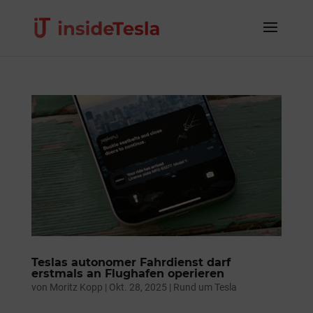
Teslas autonomer Fahrdienst darf
erstmals an Flughafen operieren
von
Moritz Kopp
|
Okt. 28, 2025
|
Rund um Tesla