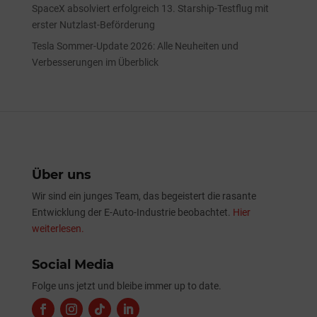
SpaceX absolviert erfolgreich 13. Starship-Testflug mit
erster Nutzlast-Beförderung
Tesla Sommer-Update 2026: Alle Neuheiten und
Verbesserungen im Überblick
Über uns
Wir sind ein junges Team, das begeistert die rasante
Entwicklung der E-Auto-Industrie beobachtet.
Hier
weiterlesen.
Social Media
Folge uns jetzt und bleibe immer up to date.