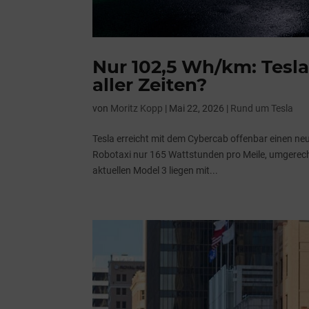
Nur 102,5 Wh/km: Tesla
aller Zeiten?
von
Moritz Kopp
|
Mai 22, 2026
|
Rund um Tesla
Tesla erreicht mit dem Cybercab offenbar einen ne
Robotaxi nur 165 Wattstunden pro Meile, umgerec
aktuellen Model 3 liegen mit...