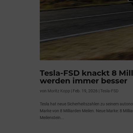
Tesla-FSD knackt 8 Mil
werden immer besser
von
Moritz Kopp
|
Feb. 19, 2026
|
Tesla-FSD
Tesla hat neue Sicherheitszahlen zu seinem autono
Marke von 8 Milliarden Meilen. Neue Marke: 8 Milli
Meilenstein...